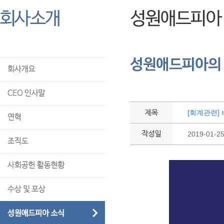
[회계관련]
2019-01-2