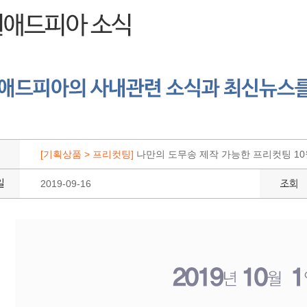
[기획상품 > 프리컷팅]
나만의 도무송 제작 가능한 프리컷팅 10
2019-09-16