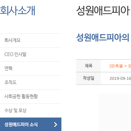
[판촉물 > 
2019-09-1