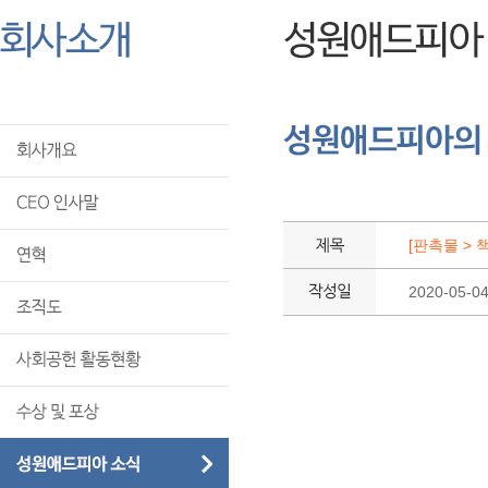
[판촉물 > 
2020-05-0