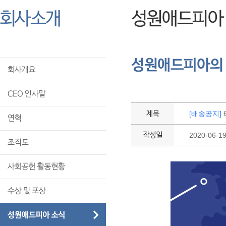
[배송공지]
2020-06-1