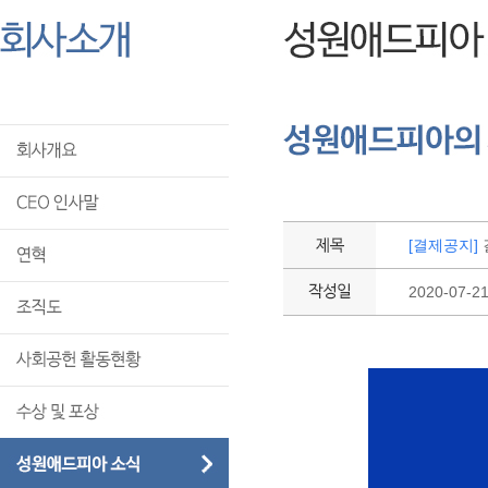
[결제공지]
2020-07-2