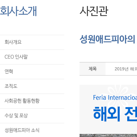
2019년 해